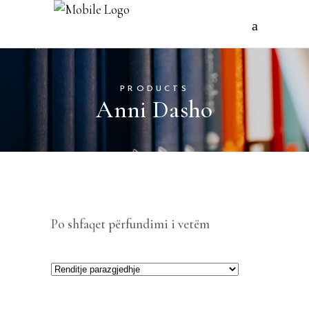
PRODUCTS
Anni Dasho
Po shfaqet përfundimi i vetëm