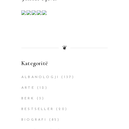
❦
Kategoritë
ALBANOLOGJI
(137)
ARTE
(12)
BERK
(3)
BESTSELLER
(20)
BIOGRAFI
(85)