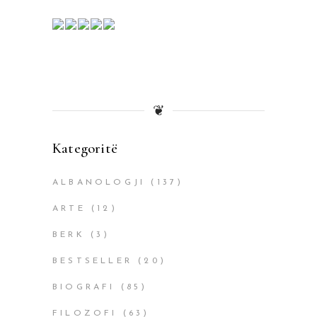
❦
Kategoritë
ALBANOLOGJI
(137)
ARTE
(12)
BERK
(3)
BESTSELLER
(20)
BIOGRAFI
(85)
FILOZOFI
(63)