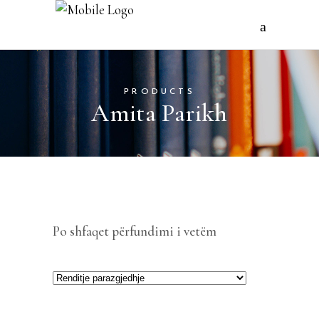
PRODUCTS
Amita Parikh
Po shfaqet përfundimi i vetëm