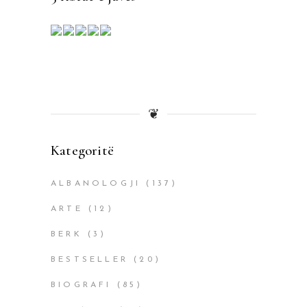
❦
Kategoritë
ALBANOLOGJI
(137)
ARTE
(12)
BERK
(3)
BESTSELLER
(20)
BIOGRAFI
(85)