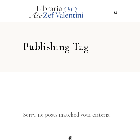
Publishing Tag
Sorry, no posts matched your criteria.
❦