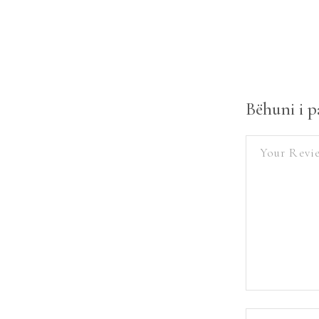
Bëhuni i p