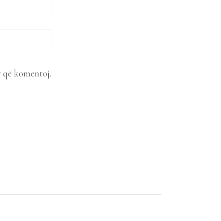
r që komentoj.