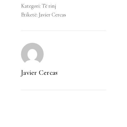
Kategori:
Të rinj
Etiketë:
Javier Cercas
Javier Cercas