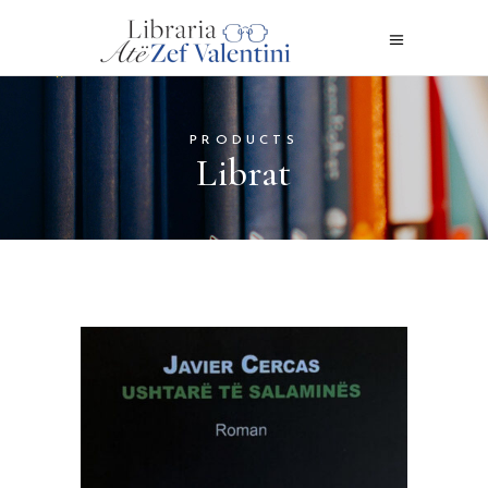
PRODUCTS
Librat