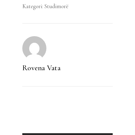
Kategori:
Studimorë
Rovena Vata