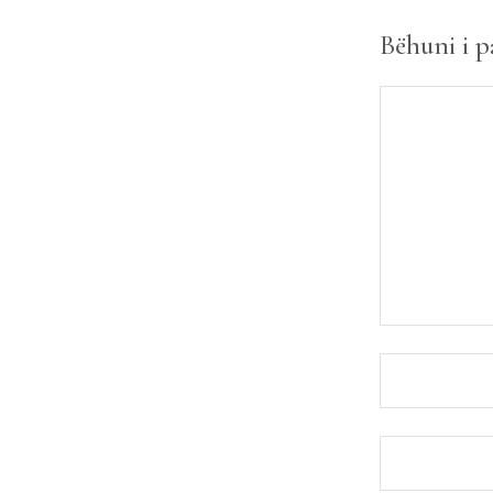
Bëhuni i 