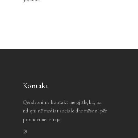
Kontakt
Qëndroni në kontakt me gjithçka, na
ndiqni në mediat sociale dhe mësoni për
promovimet e reja.