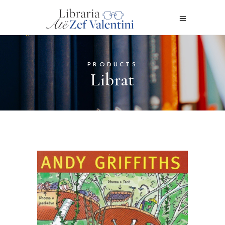
PRODUCTS
Librat