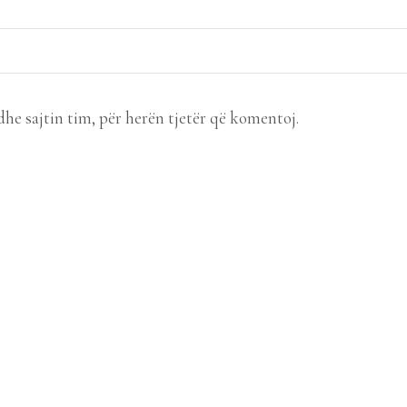
dhe sajtin tim, për herën tjetër që komentoj.