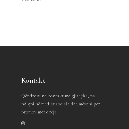
Kontakt
Qëndroni në kontakt me gjithçka, na
ndiqni në mediat sociale dhe mësoni për
promovimet e reja.