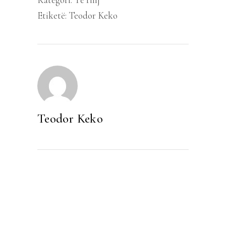
Etiketë:
Teodor Keko
Teodor Keko