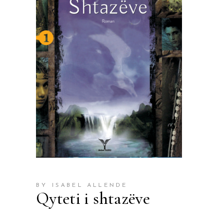
BY ISABEL ALLENDE
Qyteti i shtazëve