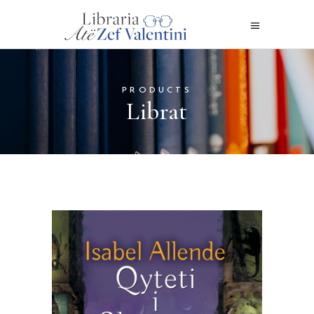
PRODUCTS
Librat