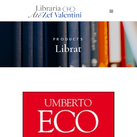
PRODUCTS
Librat