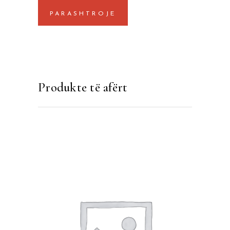
Produkte të afërt