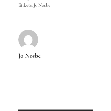
Etiketë:
Jo Nosbe
Jo Nosbe