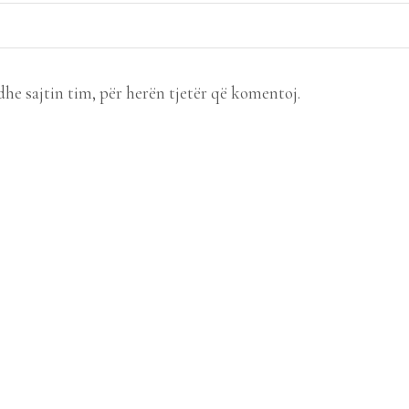
dhe sajtin tim, për herën tjetër që komentoj.