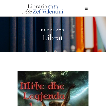
PRODUCTS
Librat