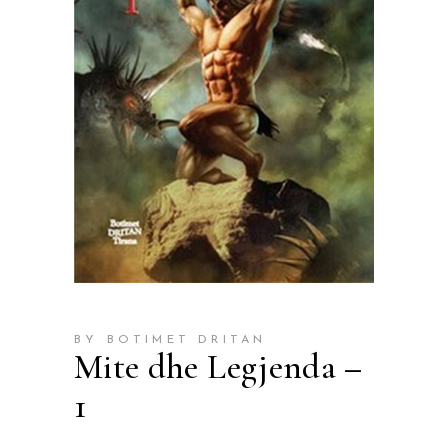
BY BOTIMET DRITAN
Mite dhe Legjenda –
1