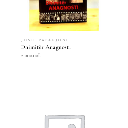
JOSIF PAPAGJONI
Dhimitër Anagnosti
2,000.00
L