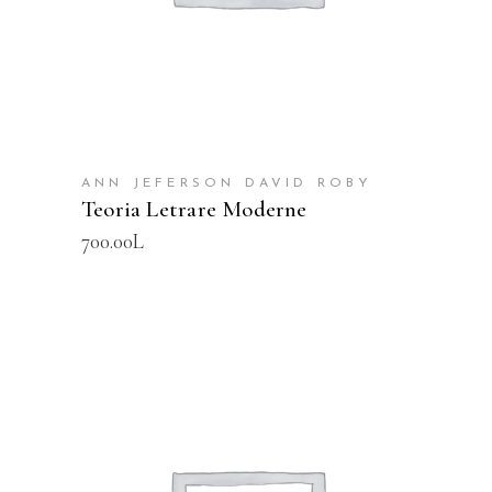
ANN JEFERSON DAVID ROBY
Teoria Letrare Moderne
700.00
L