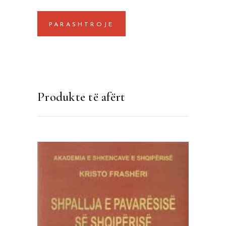
Produkte të afërt