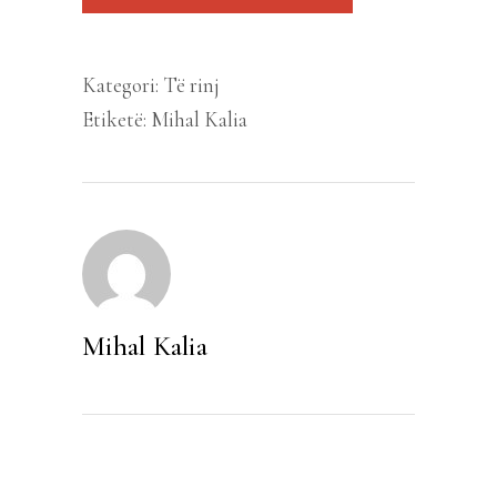
Kategori:
Të rinj
Etiketë:
Mihal Kalia
Mihal Kalia