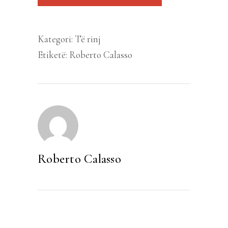
Kategori:
Të rinj
Etiketë:
Roberto Calasso
Roberto Calasso