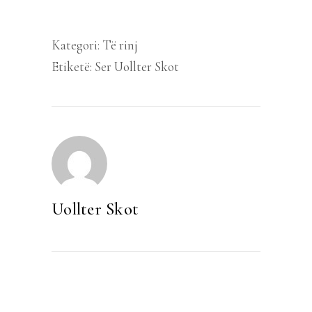
Kategori:
Të rinj
Etiketë:
Ser Uollter Skot
Uollter Skot