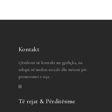
Kontakt
Qëndroni në kontakt me gjithçka, na
ndiqni në mediat sociale dhe mësoni për
promovimet e reja.
Të rejat & Përditësime