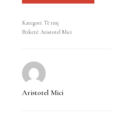
Kategori:
Të rinj
Etiketë:
Aristotel Mici
Aristotel Mici