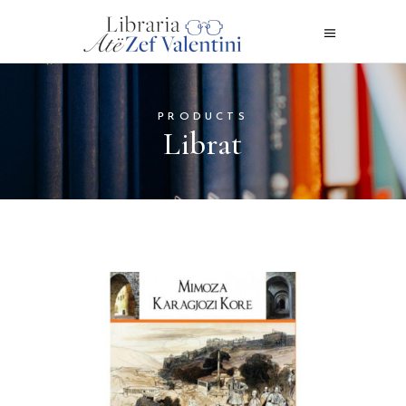
PRODUCTS
Librat