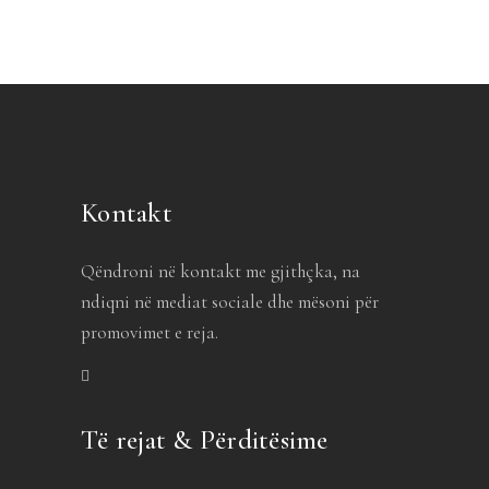
Kontakt
Qëndroni në kontakt me gjithçka, na
ndiqni në mediat sociale dhe mësoni për
promovimet e reja.
Të rejat & Përditësime