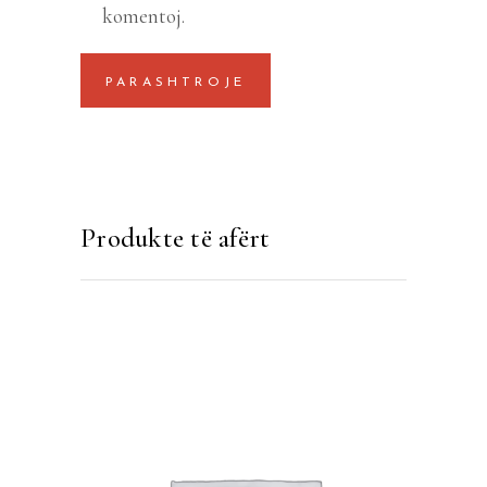
komentoj.
Produkte të afërt