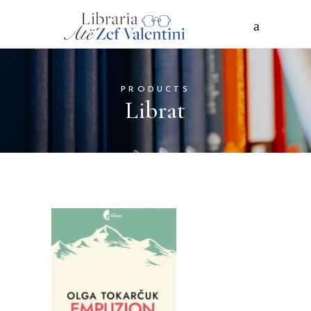
PRODUCTS
Librat