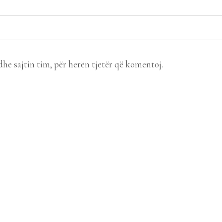
dhe sajtin tim, për herën tjetër që komentoj.