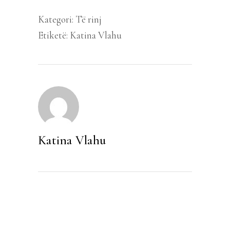
Kategori:
Të rinj
Etiketë:
Katina Vlahu
Katina Vlahu