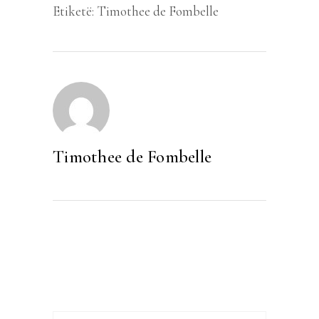
Etiketë:
Timothee de Fombelle
Timothee de Fombelle