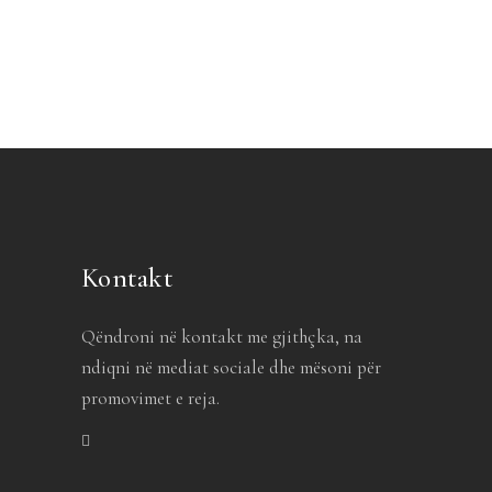
Kontakt
Qëndroni në kontakt me gjithçka, na
ndiqni në mediat sociale dhe mësoni për
promovimet e reja.