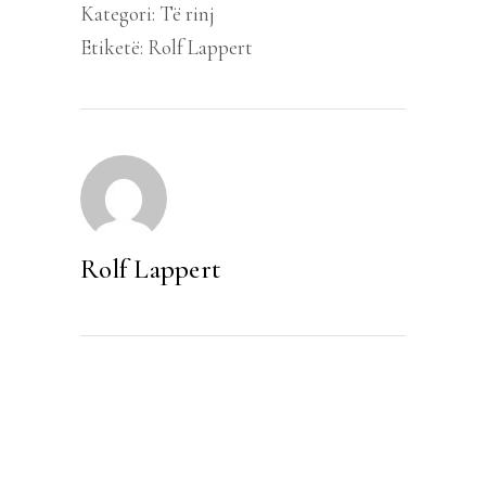
Kategori:
Të rinj
Etiketë:
Rolf Lappert
Rolf Lappert