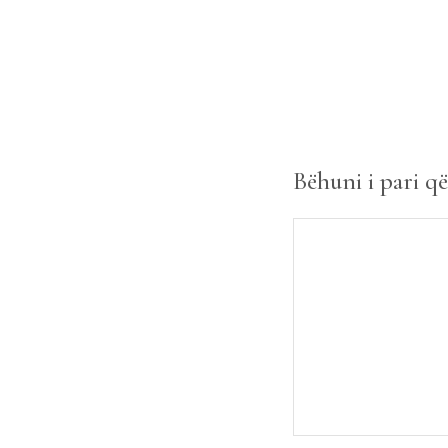
Bëhuni i pari q