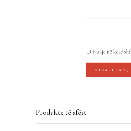
Ruaje në këtë shf
Produkte të afërt