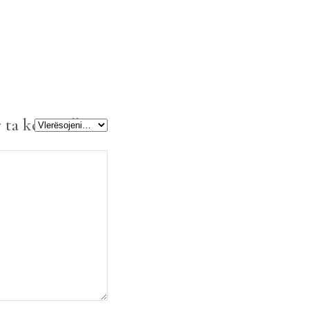
 ta kontrolluar”