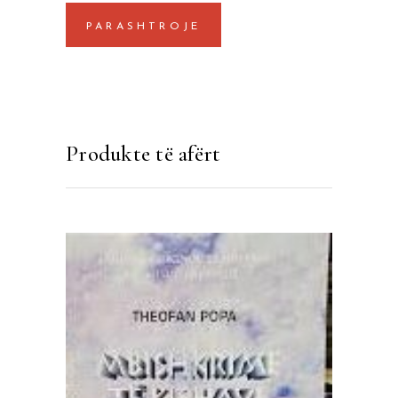
Produkte të afërt