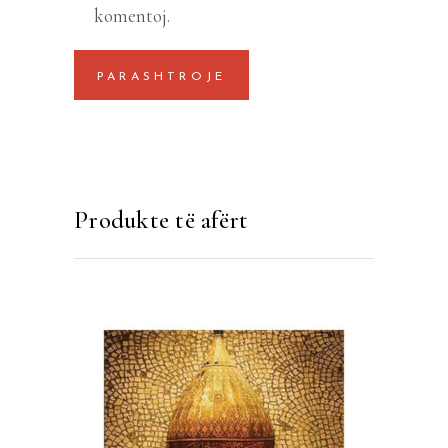
komentoj.
Produkte të afërt