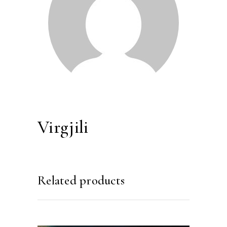
Virgjili
Related products