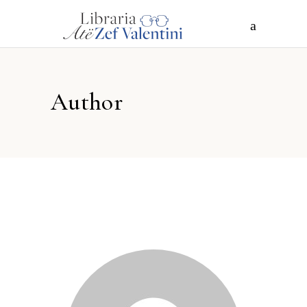
Author