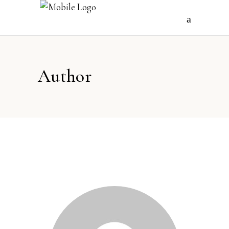
Author