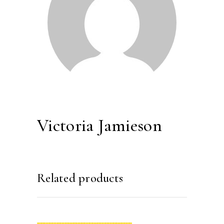
Victoria Jamieson
Related products