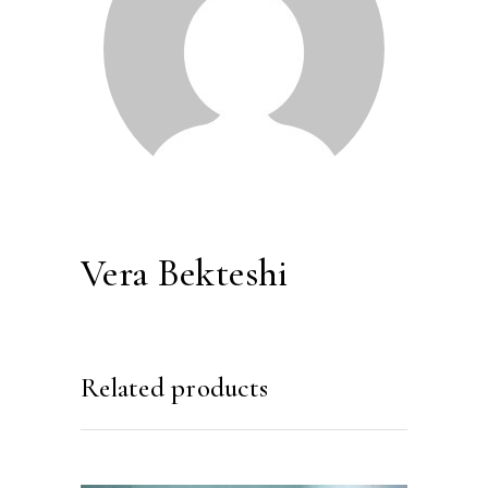
Vera Bekteshi
Related products