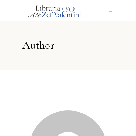
Author