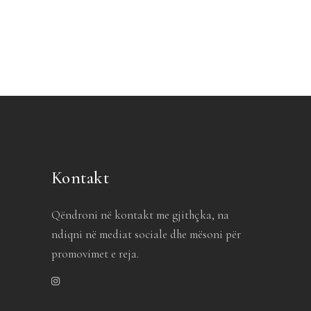
Kontakt
Qëndroni në kontakt me gjithçka, na
ndiqni në mediat sociale dhe mësoni për
promovimet e reja.