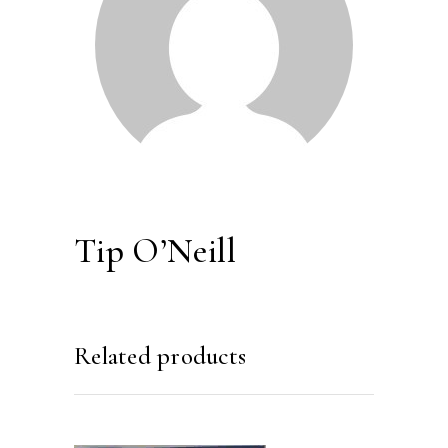
Tip O’Neill
Related products