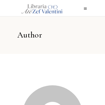
Author