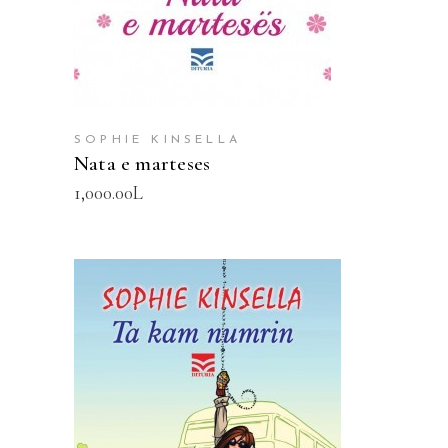
SOPHIE KINSELLA
Nata e marteses
1,000.00
L