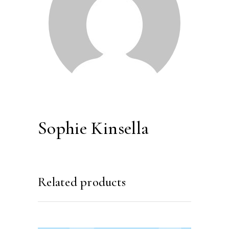
Sophie Kinsella
Related products