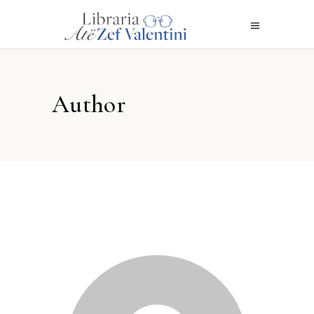
Author