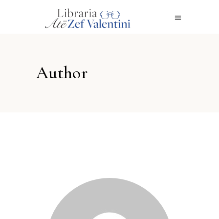
Author