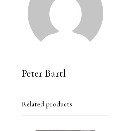
Peter Bartl
Related products