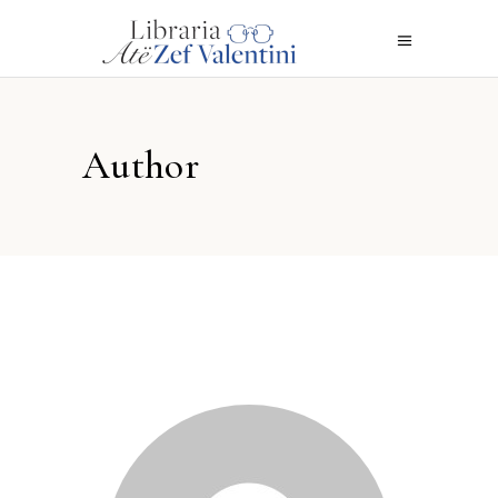
Author