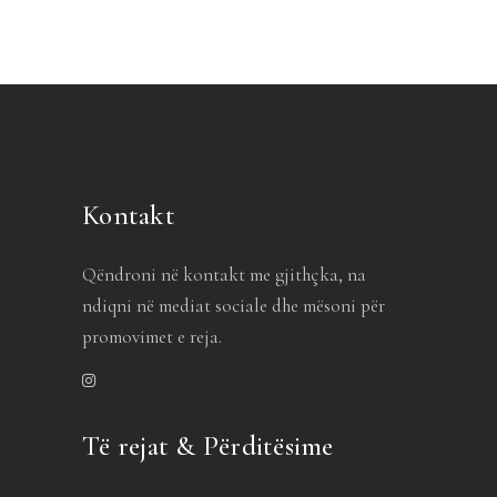
Kontakt
Qëndroni në kontakt me gjithçka, na
ndiqni në mediat sociale dhe mësoni për
promovimet e reja.
Të rejat & Përditësime