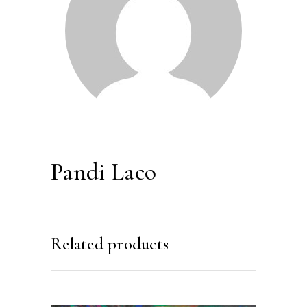
Pandi Laco
Related products