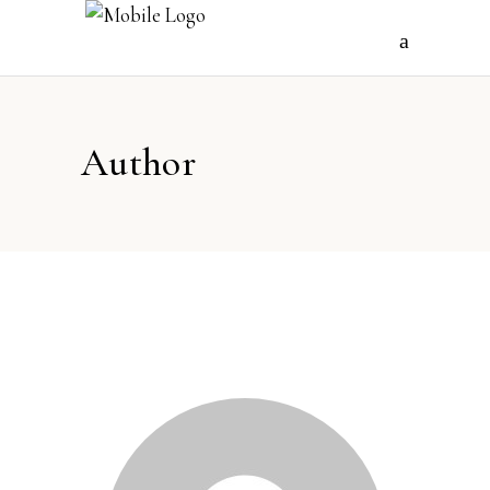
Author