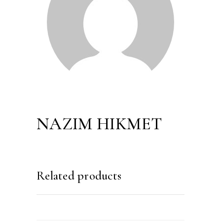
NAZIM HIKMET
Related products