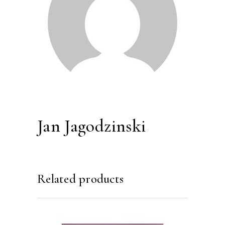
Jan Jagodzinski
Related products