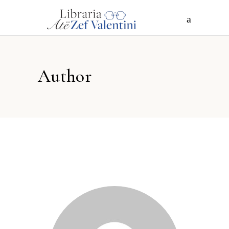
Author