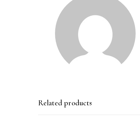
Related products