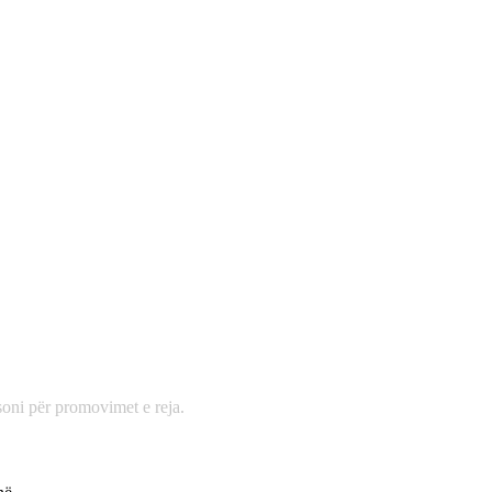
oni për promovimet e reja.