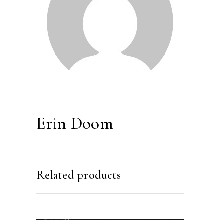
Erin Doom
Related products