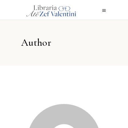
Author