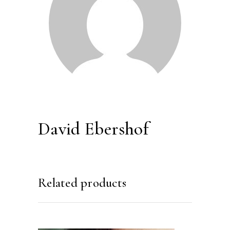
David Ebershof
Related products