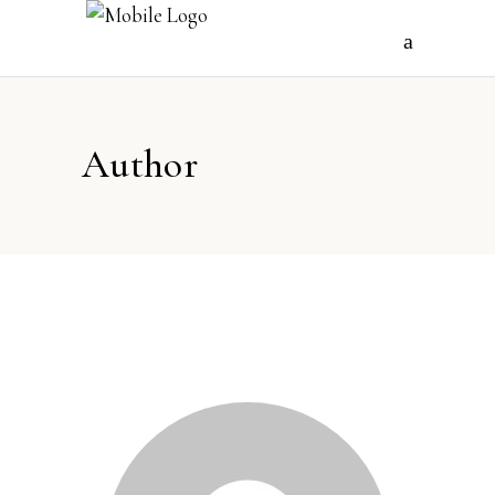
Author