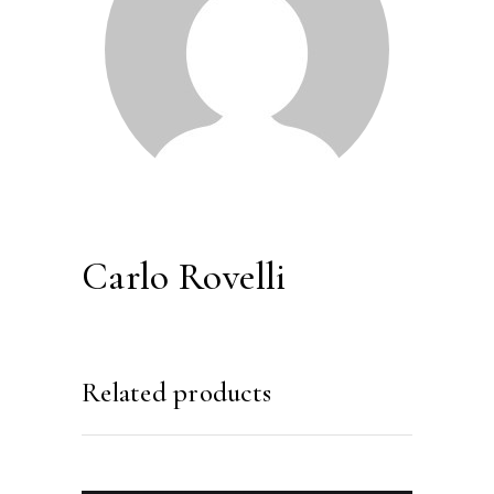
Carlo Rovelli
Related products