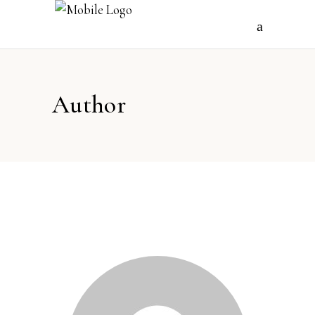
Author